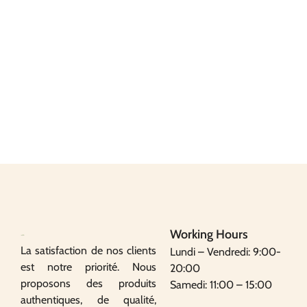
Working Hours
La satisfaction de nos clients
Lundi – Vendredi: 9:00-
est notre priorité. Nous
20:00
proposons des produits
Samedi: 11:00 – 15:00
authentiques, de qualité,