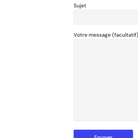
Sujet
Votre message (facultatif