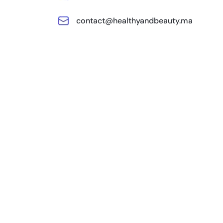
contact@healthyandbeauty.ma