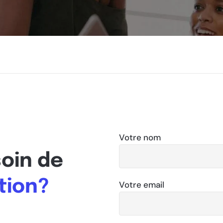
Votre nom
oin de
tion?
Votre email