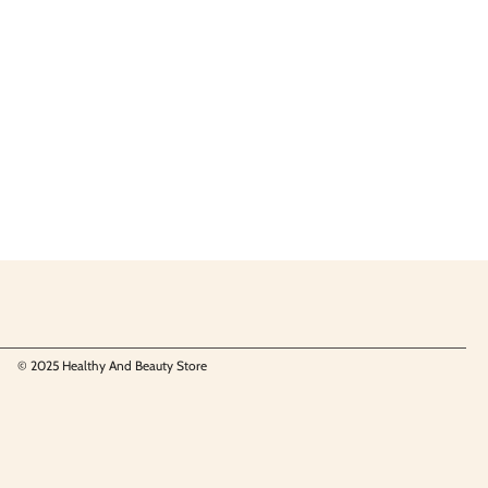
© 2025 Healthy And Beauty Store