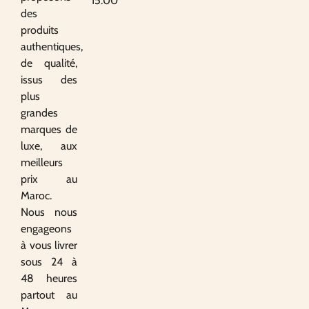
15:00
des
produits
authentiques,
de qualité,
issus des
plus
grandes
marques de
luxe, aux
meilleurs
prix au
Maroc.
Nous nous
engageons
à vous livrer
sous 24 à
48 heures
partout au