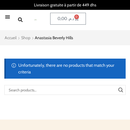
Livraison gratuite à partir de 449 dhs
0
0,00
د.م.
Accueil
Shop
Anastasia Beverly Hills
Unfortunately, there are no products that match your
criteria