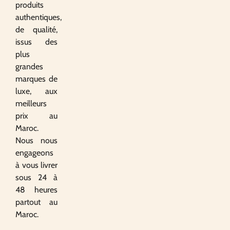
produits
authentiques,
de qualité,
issus des
plus
grandes
marques de
luxe, aux
meilleurs
prix au
Maroc.
Nous nous
engageons
à vous livrer
sous 24 à
48 heures
partout au
Maroc.