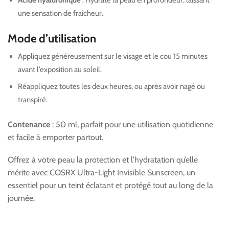
une sensation de fraîcheur.
Mode d’utilisation
Appliquez généreusement sur le visage et le cou 15 minutes
avant l’exposition au soleil.
Réappliquez toutes les deux heures, ou après avoir nagé ou
transpiré.
Contenance
: 50 ml, parfait pour une utilisation quotidienne
et facile à emporter partout.
Offrez à votre peau la protection et l’hydratation qu’elle
mérite avec COSRX Ultra-Light Invisible Sunscreen, un
essentiel pour un teint éclatant et protégé tout au long de la
journée.