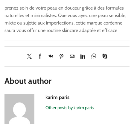
prenez soin de votre peau en douceur grâce à des formules
naturelles et minimalistes. Que vous ayez une peau sensible,
mixte ou sujette aux imperfections, cette marque coréenne
saura vous offrir une routine skincare adaptée et efficace !
About author
karim paris
Other posts by karim paris