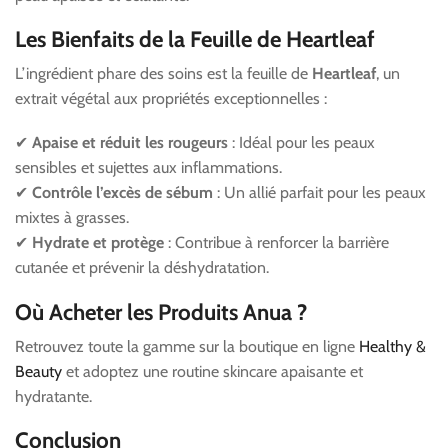
Les Bienfaits de la Feuille de Heartleaf
L’ingrédient phare des soins est la feuille de
Heartleaf
, un
extrait végétal aux propriétés exceptionnelles :
✔
Apaise et réduit les rougeurs
: Idéal pour les peaux
sensibles et sujettes aux inflammations.
✔
Contrôle l’excès de sébum
: Un allié parfait pour les peaux
mixtes à grasses.
✔
Hydrate et protège
: Contribue à renforcer la barrière
cutanée et prévenir la déshydratation.
Où Acheter les Produits Anua ?
Retrouvez toute la gamme sur la boutique en ligne
Healthy &
Beauty
et adoptez une routine skincare apaisante et
hydratante.
Conclusion