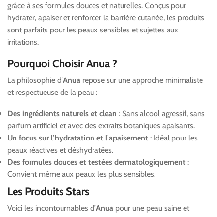
grâce à ses formules douces et naturelles. Conçus pour
hydrater, apaiser et renforcer la barrière cutanée, les produits
sont parfaits pour les peaux sensibles et sujettes aux
irritations.
Pourquoi Choisir Anua ?
La philosophie d’
Anua
repose sur une approche minimaliste
et respectueuse de la peau :
Des ingrédients naturels et clean
: Sans alcool agressif, sans
parfum artificiel et avec des extraits botaniques apaisants.
Un focus sur l’hydratation et l’apaisement
: Idéal pour les
peaux réactives et déshydratées.
Des formules douces et testées dermatologiquement
:
Convient même aux peaux les plus sensibles.
Les Produits Stars
Voici les incontournables d’
Anua
pour une peau saine et