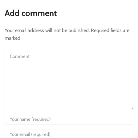
Add comment
Your email address will not be published. Required fields are
marked