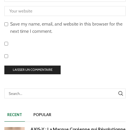
Save my name, email, and website in this browser for the
next time I comment.
RECENT
POPULAR
AXIS-Y : La Marque Coréenne qui Révolutionne