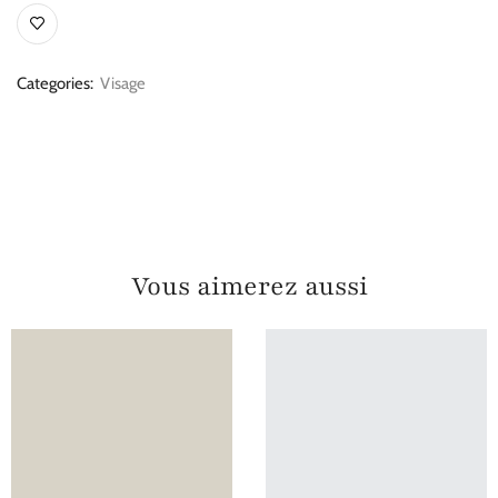
Categories:
Visage
Vous aimerez aussi