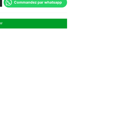
Commandez par whatsapp
OW