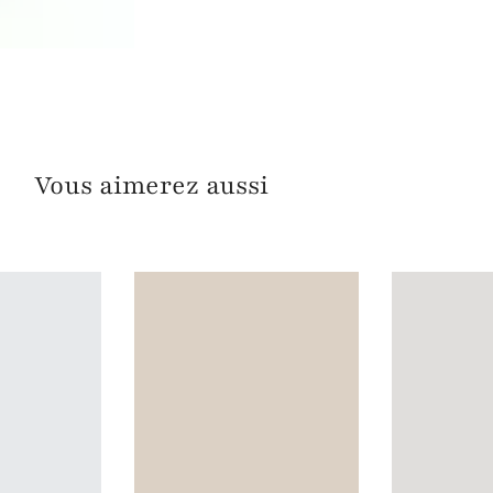
Vous aimerez aussi