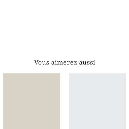
Vous aimerez aussi